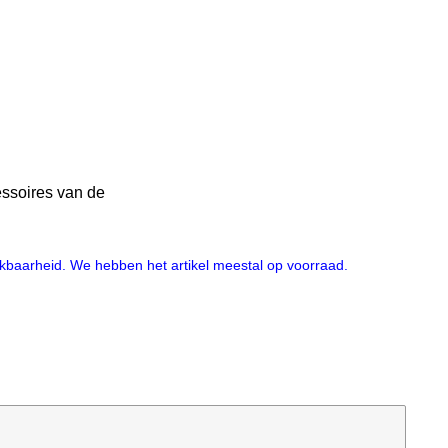
essoires van de
hikbaarheid. We hebben het artikel meestal op voorraad.