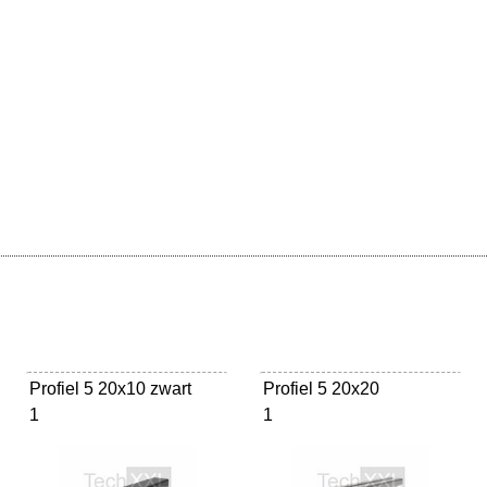
Profiel 5 20x10 zwart
Profiel 5 20x20
1
1