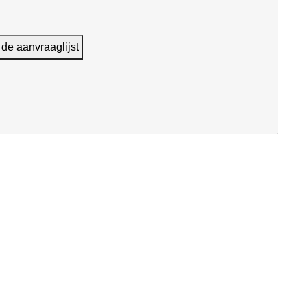
 de aanvraaglijst