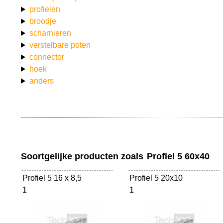
profielen
broodje
scharnieren
verstelbare poten
connector
hoek
anders
Soortgelijke producten zoals
Profiel 5 60x40
Profiel 5 16 x 8,5
Profiel 5 20x10
1
1