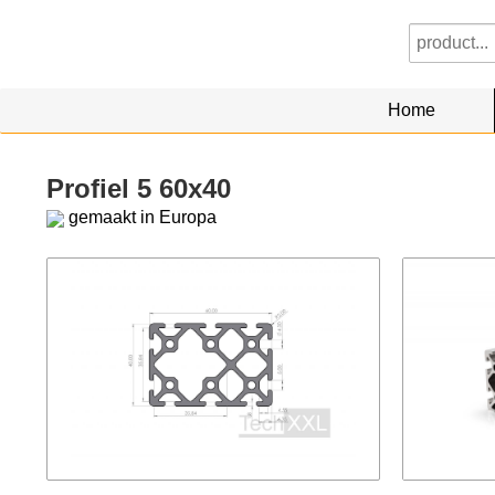
Home
Profiel 5 60x40
gemaakt in Europa