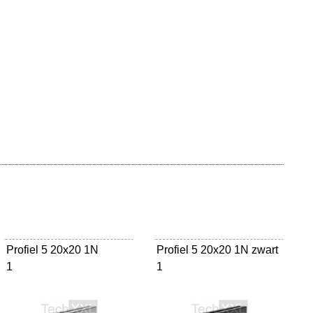
Profiel 5 20x20 1N
Profiel 5 20x20 1N zwart
1
1