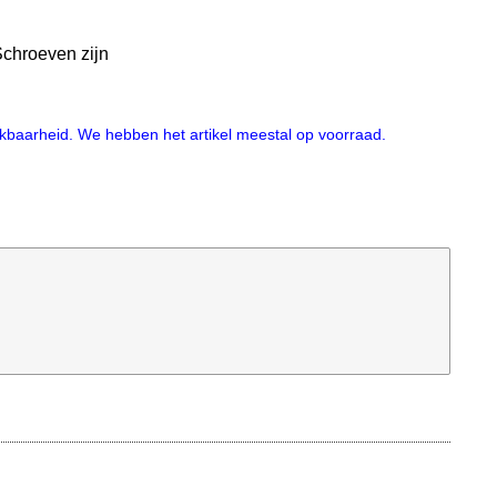
chroeven zijn
hikbaarheid. We hebben het artikel meestal op voorraad.