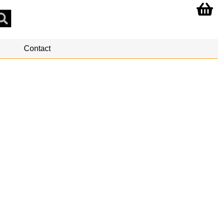
Contact