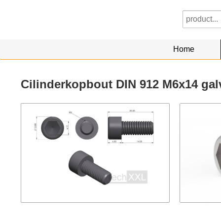
Home
Cilinderkopbout DIN 912 M6x14 gal