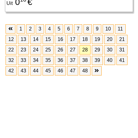
0
€
Uit
1
2
3
4
5
6
7
8
9
10
11
12
13
14
15
16
17
18
19
20
21
22
23
24
25
26
27
28
29
30
31
32
33
34
35
36
37
38
39
40
41
42
43
44
45
46
47
48