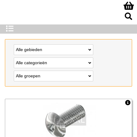
Alle gebieden
Alle categorieën
Alle groepen