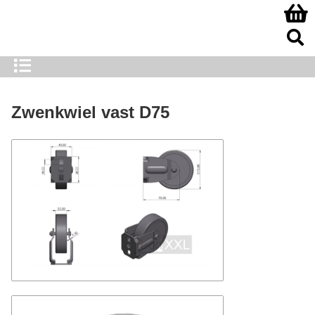
Zwenkwiel vast D75