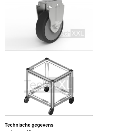
Technische gegevens