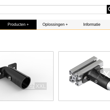
Producten
Oplossingen
Informatie