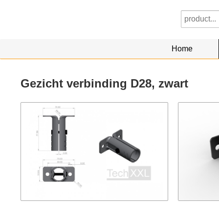
Home
Gezicht verbinding D28, zwart