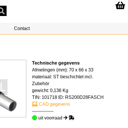
Contact
Technische gegevens
Afmetingen (mm): 70 x 66 x 33
materiaal: ST beschichtet incl.
Zubehör
gewicht: 0,136 Kg
TIN:
101718
ID: RS200D28FASCH
CAD gegevens
---------------
uit voorraad