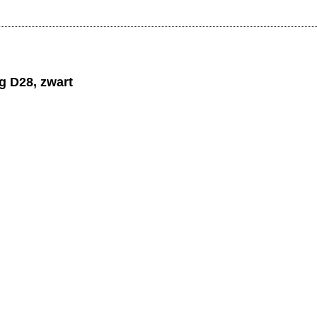
g D28, zwart