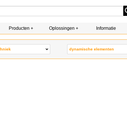
Producten
Oplossingen
Informatie
chniek
dynamische elementen