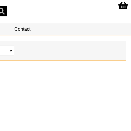
Contact